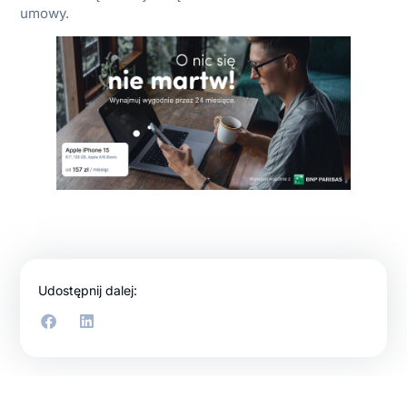
umowy.
Udostępnij dalej: