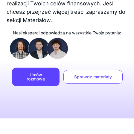
realizacji Twoich celów finansowych. Jeśli
chcesz przejrzeć więcej treści zapraszamy do
sekcji Materiałów.
Nasi eksperci odpowiedzą na wszystkie Twoje pytania:
Umów
Sprawdź materiały
rozmowę