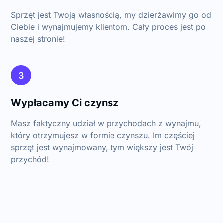
Sprzęt jest Twoją własnością, my dzierżawimy go od
Ciebie i wynajmujemy klientom. Cały proces jest po
naszej stronie!
3
Wypłacamy Ci czynsz
Masz faktyczny udział w przychodach z wynajmu,
który otrzymujesz w formie czynszu. Im częściej
sprzęt jest wynajmowany, tym większy jest Twój
przychód!