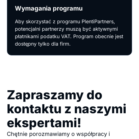
Wymagania programu
Aby skorzystać z programu PlentiPartners,
potencjalni partnerzy muszą być aktywnymi
płatnikami podatku VAT. Program obecnie jest
dostępny tylko dla firm.
Zapraszamy do
kontaktu z naszymi
ekspertami!
Chętnie porozmawiamy o współpracy i