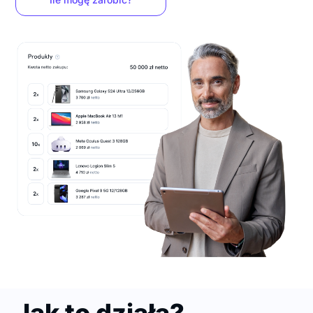
Jak to działa?