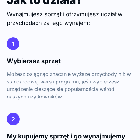
Wynajmujesz sprzęt i otrzymujesz udział w
przychodach za jego wynajem:
1
Wybierasz sprzęt
Możesz osiągnąć znacznie wyższe przychody niż w
standardowej wersji programu, jeśli wybierzesz
urządzenie cieszące się popularnością wśród
naszych użytkowników.
2
My kupujemy sprzęt i go wynajmujemy