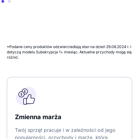
*Podane ceny produktów odzwierciedlają stan na dzień 29.08.2024 r. i
dotyczą modelu Subskrypcja 1+ miesiąc. Aktualne przychody mogą się
różnić.
Zmienna marża
Twój sprzęt pracuje i w zależności od jego
popularności, przychody i marża, którą