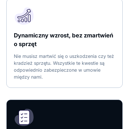
Dynamiczny wzrost, bez zmartwień
o sprzęt
Nie musisz martwić się o uszkodzenia czy też
kradzież sprzętu. Wszystkie te kwestie są
odpowiednio zabezpieczone w umowie
między nami.