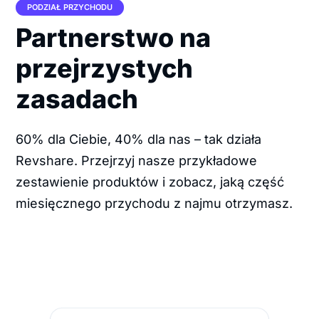
PODZIAŁ PRZYCHODU
Partnerstwo na
przejrzystych
zasadach
60% dla Ciebie, 40% dla nas – tak działa
Revshare. Przejrzyj nasze przykładowe
zestawienie produktów i zobacz, jaką część
miesięcznego przychodu z najmu otrzymasz.