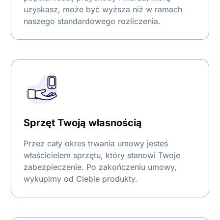
uzyskasz, może być wyższa niż w ramach
naszego standardowego rozliczenia.
Sprzęt Twoją własnością​
Przez cały okres trwania umowy jesteś
właścicielem sprzętu, który stanowi Twoje
zabezpieczenie. Po zakończeniu umowy,
wykupimy od Ciebie produkty.