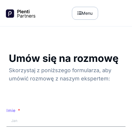
Menu
Umów się na rozmowę
Skorzystaj z poniższego formularza, aby
umówić rozmowę z naszym ekspertem:
Imie