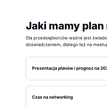
Jaki mamy plan
Dla przedsiębiorców ważne jest świado
doświadczeniem, dlatego też na meetup
Prezentacja planów i prognoz na 20
Czas na networking